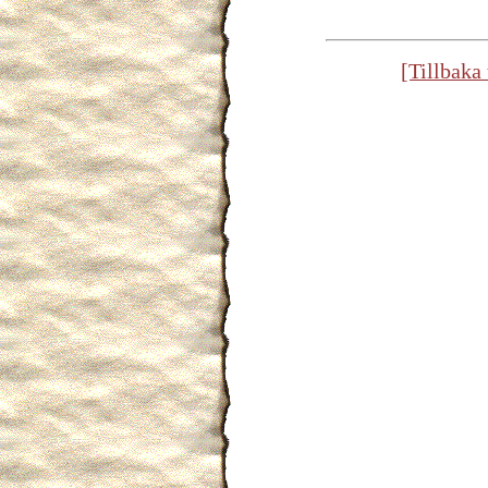
[Tillbaka