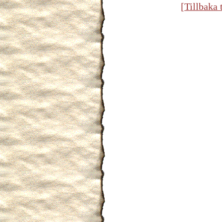
[Tillbaka 